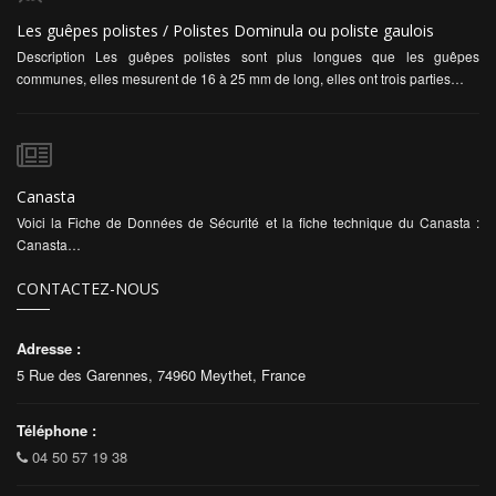
Les guêpes polistes / Polistes Dominula ou poliste gaulois
Description Les guêpes polistes sont plus longues que les guêpes
communes, elles mesurent de 16 à 25 mm de long, elles ont trois parties…
Canasta
Voici la Fiche de Données de Sécurité et la fiche technique du Canasta :
Canasta…
CONTACTEZ-NOUS
Adresse :
5 Rue des Garennes, 74960 Meythet, France
Téléphone :
04 50 57 19 38