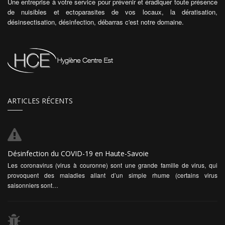
Une entreprise à votre service pour prévenir et éradiquer toute présence
de nuisibles et ectoparasites de vos locaux, la dératisation,
désinsectisation, désinfection, débarras c'est notre domaine.
ARTICLES RÉCENTS
Désinfection du COVID-19 en Haute-Savoie
Les coronavirus (virus à couronne) sont une grande famille de virus, qui
provoquent des maladies allant d’un simple rhume (certains virus
saisonniers sont…