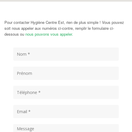
Pour contacter Hygiène Centre Est, rien de plus simple ! Vous pouvez
soit nous appeler aux numéros ci-contre, remplir le formulaire ci-
dessous ou
nous pouvons vous appeler.