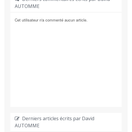
AUTOMME
Cet utilisateur n'a commenté aucun article.
Derniers articles écrits par David
AUTOMME