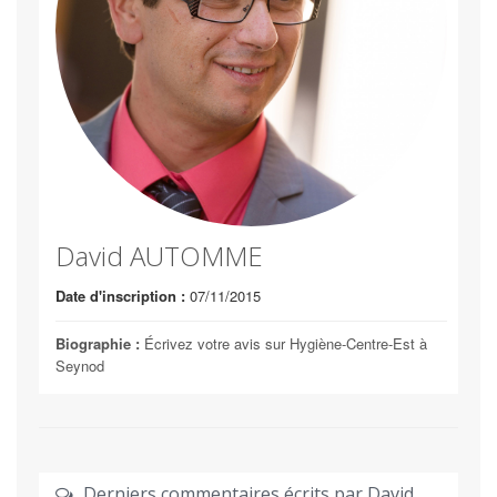
David AUTOMME
Date d'inscription :
07/11/2015
Biographie :
Écrivez votre avis sur Hygiène-Centre-Est à
Seynod
Derniers commentaires écrits par David