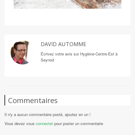
DAVID AUTOMME
Écrivez votre avis sur Hygiène-Centre-Est à
Seynod
Commentaires
Il n'y a aucun commentaire posté, ajoutez en un !
Vous devez vous
connecter
pour poster un commentaire