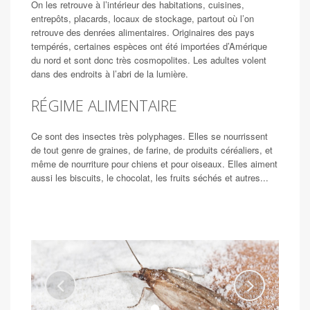
On les retrouve à l’intérieur des habitations, cuisines,
entrepôts, placards, locaux de stockage, partout où l’on
retrouve des denrées alimentaires. Originaires des pays
tempérés, certaines espèces ont été importées d’Amérique
du nord et sont donc très cosmopolites. Les adultes volent
dans des endroits à l’abri de la lumière.
RÉGIME ALIMENTAIRE
Ce sont des insectes très polyphages. Elles se nourrissent
de tout genre de graines, de farine, de produits céréaliers, et
même de nourriture pour chiens et pour oiseaux. Elles aiment
aussi les biscuits, le chocolat, les fruits séchés et autres...