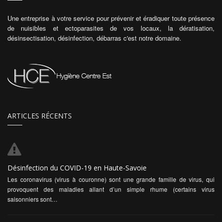
Une entreprise à votre service pour prévenir et éradiquer toute présence
de nuisibles et ectoparasites de vos locaux, la dératisation,
désinsectisation, désinfection, débarras c'est notre domaine.
ARTICLES RÉCENTS
Désinfection du COVID-19 en Haute-Savoie
Les coronavirus (virus à couronne) sont une grande famille de virus, qui
provoquent des maladies allant d’un simple rhume (certains virus
saisonniers sont…