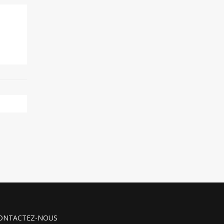
ONTACTEZ-NOUS