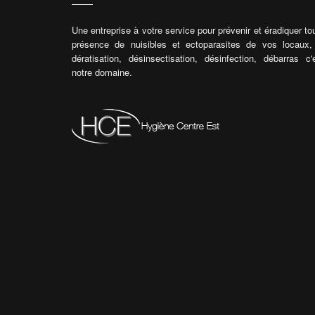
Une entreprise à votre service pour prévenir et éradiquer to
présence de nuisibles et ectoparasites de vos locaux,
dératisation, désinsectisation, désinfection, débarras c'
notre domaine.