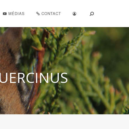
MÉDIAS
CONTACT
QUERCINUS