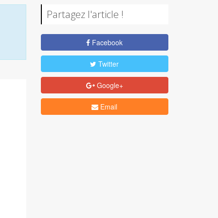
Partagez l'article !
Facebook
Twitter
Google+
Email