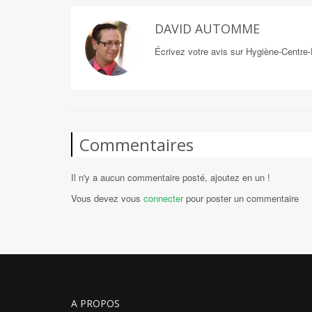
DAVID AUTOMME
Écrivez votre avis sur Hygiène-Centre
Commentaires
Il n'y a aucun commentaire posté, ajoutez en un !
Vous devez vous
connecter
pour poster un commentaire
A PROPOS