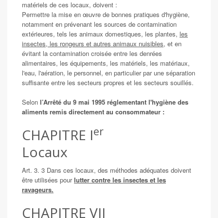
matériels de ces locaux, doivent :
Permettre la mise en œuvre de bonnes pratiques d'hygiène,
notamment en prévenant les sources de contamination
extérieures, tels les animaux domestiques, les plantes,
les
insectes, les rongeurs et autres animaux nuisibles,
et en
évitant la contamination croisée entre les denrées
alimentaires, les équipements, les matériels, les matériaux,
l'eau, l'aération, le personnel, en particulier par une séparation
suffisante entre les secteurs propres et les secteurs souillés.
Selon
l’Arrêté du 9 mai 1995 réglementant l'hygiène des
aliments remis directement au consommateur :
er
CHAPITRE I
Locaux
Art. 3. 3 Dans ces locaux, des méthodes adéquates doivent
être utilisées pour
lutter contre les insectes et les
ravageurs.
CHAPITRE VII