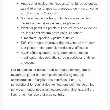
Analyser et évaluer les risques alimentaires potentiels
aux différentes étapes du processus de mise en vente
et, s'il y a lieu, d'élaboration
Mettre en évidence les points des étapes où des
risques alimentaires peuvent se présenter
Identifier parmi les points qui ont été mis en évidence
ceux qui sont déterminants pour la sécurité
alimentaire, appelés « points critiques »
Définir et mettre en œuvre des moyens de maîtriser
ces points et des procédures de suivi efficaces
revoir périodiquement, et notamment en cas de
modification des opérations, les procédures établies
ci-dessus
Les responsables de ces établissements doivent être en
mesure de porter à la connaissance des agents des
administrations chargées des contrôles la nature, la
périodicité et le résultat des vérifications définies selon les
principes mentionnés à l'alinéa précédent ainsi que, s'il y a
lieu, le nom du laboratoire de contrôle.