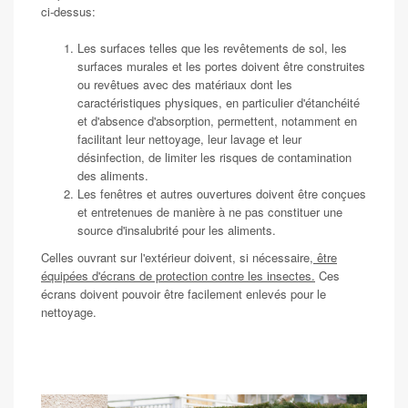
ci-dessus:
Les surfaces telles que les revêtements de sol, les
surfaces murales et les portes doivent être construites
ou revêtues avec des matériaux dont les
caractéristiques physiques, en particulier d'étanchéité
et d'absence d'absorption, permettent, notamment en
facilitant leur nettoyage, leur lavage et leur
désinfection, de limiter les risques de contamination
des aliments.
Les fenêtres et autres ouvertures doivent être conçues
et entretenues de manière à ne pas constituer une
source d'insalubrité pour les aliments.
Celles ouvrant sur l'extérieur doivent, si nécessaire,
être
équipées d'écrans de protection contre les insectes.
Ces
écrans doivent pouvoir être facilement enlevés pour le
nettoyage.