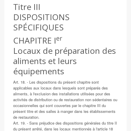
Titre III
DISPOSITIONS
SPÉCIFIQUES
er
CHAPITRE I
Locaux de préparation des
aliments et leurs
équipements
Art. 18. - Les dispositions du présent chapitre sont
applicables aux locaux dans lesquels sont préparés des
aliments, à l'exclusion des installations utilisées pour des
activités de distribution ou de restauration non sédentaires ou
occasionnelles qui sont couvertes par le chapitre III du
présent titre et des salles à manger dans les établissements
de restauration.
Art. 19. - Sans préjudice des dispositions générales du titre II
du présent arrêté, dans les locaux mentionnés à l'article 18