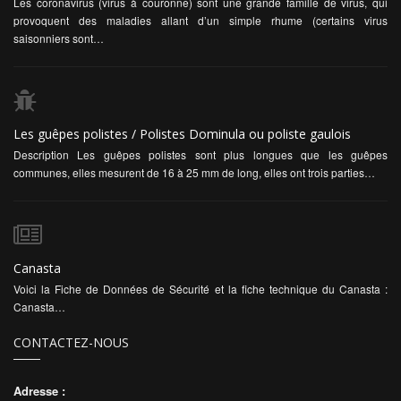
Les coronavirus (virus à couronne) sont une grande famille de virus, qui
provoquent des maladies allant d’un simple rhume (certains virus
saisonniers sont…
Les guêpes polistes / Polistes Dominula ou poliste gaulois
Description Les guêpes polistes sont plus longues que les guêpes
communes, elles mesurent de 16 à 25 mm de long, elles ont trois parties…
Canasta
Voici la Fiche de Données de Sécurité et la fiche technique du Canasta :
Canasta…
CONTACTEZ-NOUS
Adresse :