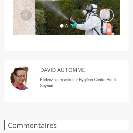
DAVID AUTOMME
Écrivez votre avis sur Hygiène-Centre-Est à
Seynod
Commentaires