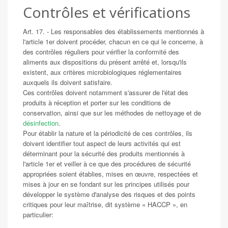
Contrôles et vérifications
Art. 17. - Les responsables des établissements mentionnés à
l'article 1er doivent procéder, chacun en ce qui le concerne, à
des contrôles réguliers pour vérifier la conformité des
aliments aux dispositions du présent arrêté et, lorsqu'ils
existent, aux critères microbiologiques réglementaires
auxquels ils doivent satisfaire.
Ces contrôles doivent notamment s'assurer de l'état des
produits à réception et porter sur les conditions de
conservation, ainsi que sur les méthodes de nettoyage et de
désinfection
.
Pour établir la nature et la périodicité de ces contrôles, ils
doivent identifier tout aspect de leurs activités qui est
déterminant pour la sécurité des produits mentionnés à
l'article 1er et veiller à ce que des procédures de sécurité
appropriées soient établies, mises en œuvre, respectées et
mises à jour en se fondant sur les principes utilisés pour
développer le système d'analyse des risques et des points
critiques pour leur maîtrise, dit système « HACCP », en
particulier: