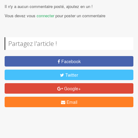
Il n'y a aucun commentaire posté, ajoutez en un !
Vous devez vous
connecter
pour poster un commentaire
Partagez l'article !
Facebook
Twitter
Google+
Email