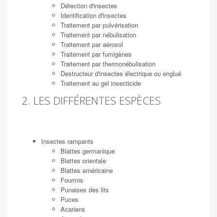
Détection d'insectes
Identification d'insectes
Traitement par pulvérisation
Traitement par nébulisation
Traitement par aérosol
Traitement par fumigènes
Traitement par thermonébulisation
Destructeur d'insectes électrique ou englué
Traitement au gel insecticide
2. LES DIFFÉRENTES ESPÈCES
Insectes rampants
Blattes germanique
Blattes orientale
Blattes américaine
Fourmis
Punaises des lits
Puces
Acariens