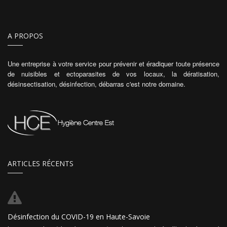
A PROPOS
Une entreprise à votre service pour prévenir et éradiquer toute présence
de nuisibles et ectoparasites de vos locaux, la dératisation,
désinsectisation, désinfection, débarras c'est notre domaine.
ARTICLES RÉCENTS
Désinfection du COVID-19 en Haute-Savoie